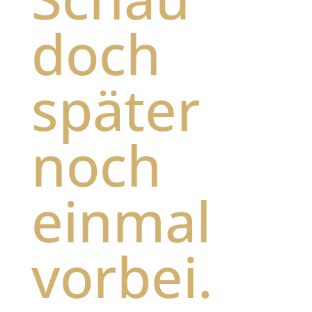
doch
später
noch
einmal
vorbei.