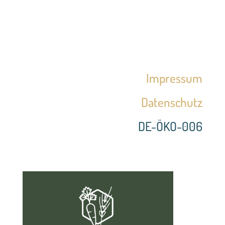
Impressum
Datenschutz
DE-ÖKO-006